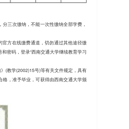
，分三次缴纳，不能一次性缴纳全部学费，
续教育唯一的官方在线缴费通道，切勿通过其他途径缴
号和密码，登录“西南交通大学继续教育学习
学(2002)15号)等有关文件规定，具有
合格，准予毕业，可获得由西南交通大学颁