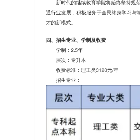
新时代的继续教育学院将始终坚持规范
通行业发展，积极服务于全民终身学习与
才的新模式。
四、招生专业、学制及收费
学制：2.5年
层次：专升本
收费标准：理工类3120元/年
招生专业：