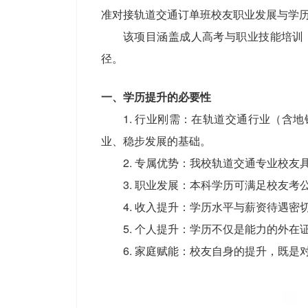
准对接轨道交通订单班校友职业发展与学
该项目涵盖成人高考与职业技能培训
径。
一、学历提升的必要性
1. 行业刚需：在轨道交通行业（
业、稳步发展的基础。
2. 专属优势：我校轨道交通专业校
3. 职业发展：本科学历可满足校友
4. 收入提升：学历水平与薪资待遇
5. 个人提升：学历不仅是能力的外
6. 家庭赋能：校友自身的提升，既