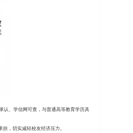
家承认、学信网可查，与普通高等教育学历具
校承担，切实减轻校友经济压力。