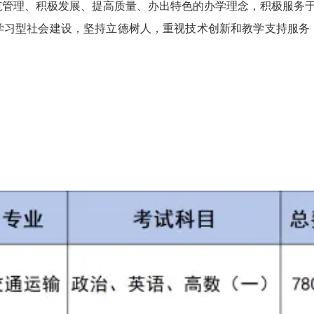
管理、积极发展、提高质量、办出特色的办学理念，积极服务于
学习型社会建设，坚持立德树人，重视技术创新和教学支持服务