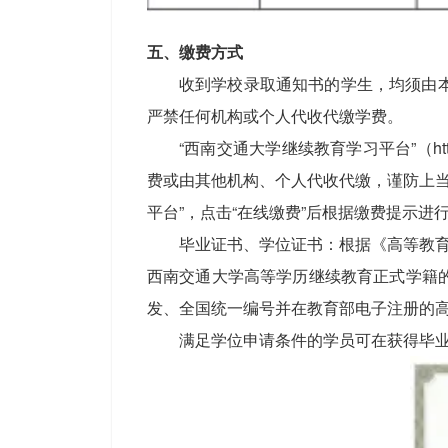
五、缴费方式
收到学校录取通知书的学生，均须由
严禁任何机构或个人代收代缴学费。
“西南交通大学继续教育学习平台”（htt
费或由其他机构、个人代收代缴，谨防上当
平台”，点击“在线缴费”后根据缴费提示进
毕业证书、学位证书：根据《高等教育法
西南交通大学高等学历继续教育正式学籍
发、全国统一编号并在教育部电子注册的
满足学位申请条件的学员可在获得毕