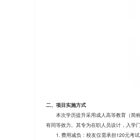
二、项目实施方式
本次学历提升采用成人高等教育（简称
有同等效力。其专为在职人员设计，入学
1. 费用减负：校友仅需承担120元