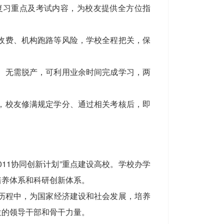
复习重点及考试内容，为校友提供全方位指
乱收费、机构跑路等风险，学校全程把关，保
职、无需脱产，可利用业余时间完成学习，两
务，校友修满规定学分、通过相关考核后，即
2011协同创新计划”重点建设高校。学校办学
培养体系和科研创新体系。
历程中，为国家经济建设和社会发展，培养
位的领导干部和骨干力量。