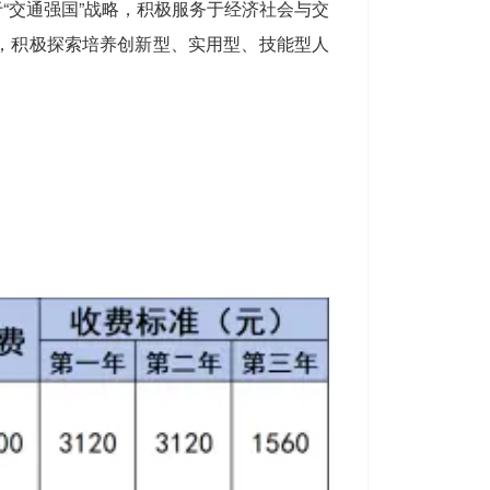
“交通强国”战略，积极服务于经济社会与交
，积极探索培养创新型、实用型、技能型人