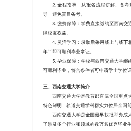
2. 全程指导：从报名流程讲解、
导，避免盲目备考。
3. 缴费保障：学费直接缴纳至西南
障校友权益。
4. 灵活学习：录取后采用线上与线
年半即可顺利毕业拿证。
5. 毕业保障：学校与西南交通大学
可顺利毕业，符合条件者可申请学士学位
三、西南交通大学简介
西南交通大学是教育部直属全国重点大学，
特色鲜明，轨道交通学科群实力位居全国
西南交通大学是全国最早获批举办成
了涉及多个行业和领域的数万名优秀毕业