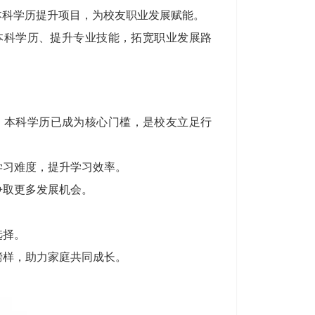
本科学历提升项目，为校友职业发展赋能。
本科学历、提升专业技能，拓宽职业发展路
，本科学历已成为核心门槛，是校友立足行
学习难度，提升学习效率。
争取更多发展机会。
。
选择。
榜样，助力家庭共同成长。