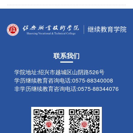
知
联系我们
学院地址:
绍兴市越城区山阴路526号
学历继续教育咨询电话:
0575-88340008
非学历继续教育咨询电话:
0575-88344076