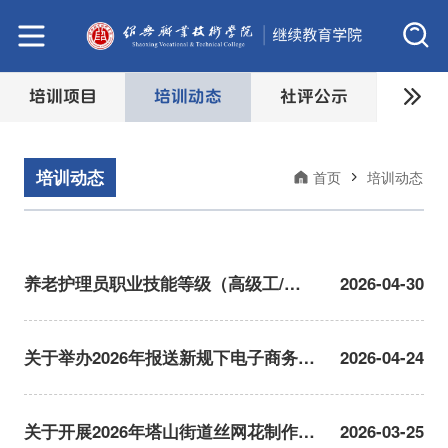
培训项目
培训动态
社评公示
培训动态
首页
培训动态
养老护理员职业技能等级（高级工/技
2026-04-30
师/高级技师）培训班招生简章
关于举办2026年报送新规下电子商务财
2026-04-24
税合规专项培训的通知
关于开展2026年塔山街道丝网花制作专
2026-03-25