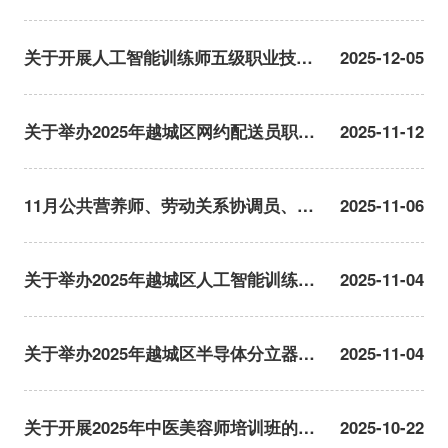
项职业能力培训的通知
关于开展人工智能训练师五级职业技能
2025-12-05
培训的通知
关于举办2025年越城区网约配送员职业
2025-11-12
技能竞赛的通知
11月公共营养师、劳动关系协调员、企
2025-11-06
业人力资源管理师职业技能竞赛通道已
开启
关于举办2025年越城区人工智能训练师
2025-11-04
职业技能竞赛的通知
关于举办2025年越城区半导体分立器件
2025-11-04
和集成电路微系统组装工职业技能竞赛
的通知
关于开展2025年中医美容师培训班的通
2025-10-22