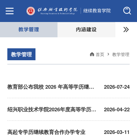
教学管理
内涵建设
教学管理
首页
教学管理
教育部公布我校 2026 年高等学历继续
2026-07-24
教育招生专业、校外教学点备案结果
绍兴职业技术学院2026年度高等学历继
2026-04-22
续教育校外教学点公示
高起专学历继续教育合作办学专业
2026-03-11