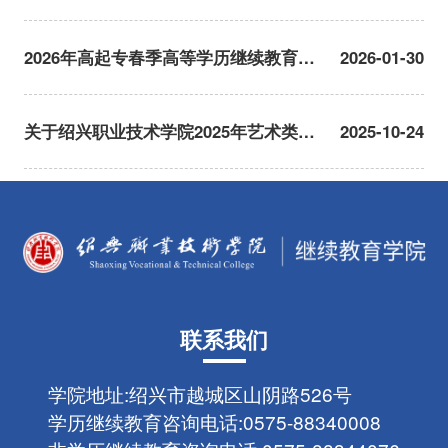
2026年高起专春季高等学历继续教育缴
2026-01-30
费通知
关于绍兴职业技术学院2025年艺术类成
2025-10-24
人高等教育招生术科考试通知
联系我们
学院地址:
绍兴市越城区山阴路526号
学历继续教育咨询电话:
0575-88340008