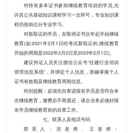
对持有多本证书参加继续教育培训的学员,允
许其公共基础知识课程学习一次即可，专业知识课
程仍按岗位分专业学习。
对新取证的学员，在取得证书次年起开始继续
教育(如:2021年2月1日经考试新取证的,继续教育
开始的周期是2022年2月2日至2023年2月1日)。
建议持证人员关注微信公众号“住建行业培训
管理信息系统”，并绑定个人信息，准确掌握个人
证书有效期及继续教育周期信息。
特别提醒：必须先自查该报名学员是否符合本
次继续教育，缴费后不再退还，请企业务必做好报
名学员继续教育前的自查工作。
七、联系人及电话号码
联系人：洪老师、王老师：