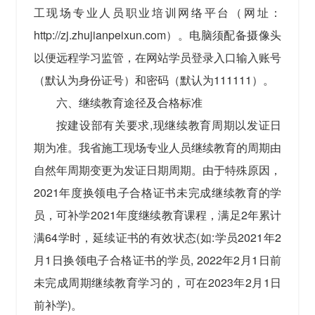
工现场专业人员职业培训网络平台（网址：
http://zj.zhujianpeixun.com）。电脑须配备摄像头
以便远程学习监管，在网站学员登录入口输入账号
（默认为身份证号）和密码（默认为111111）。
六、继续教育途径及合格标准
按建设部有关要求,现继续教育周期以发证日
期为准。我省施工现场专业人员继续教育的周期由
自然年周期变更为发证日期周期。由于特殊原因，
2021年度换领电子合格证书未完成继续教育的学
员，可补学2021年度继续教育课程，满足2年累计
满64学时，延续证书的有效状态(如:学员2021年2
月1日换领电子合格证书的学员, 2022年2月1日前
未完成周期继续教育学习的，可在2023年2月1日
前补学)。