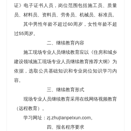
证》电子证书人员，岗位范围包括施工员、质量
员、材料员、资料员、劳务员、机械员、标准员。
其中男性年龄不超过60周岁，女性年龄不超
过55周岁。
二、继续教育内容
施工现场专业人员继续教育应以《住房和城乡
建设领域施工现场专业人员继续教育推荐大纲》为
依据，选取公共基础知识和专业岗位知识学习内
容。
三、继续教育形式
现场专业人员继续教育采用在线网络视频教育
（远程教育）。
学习网址：zj.zhujianpeixun.com。
四、报名程序要求