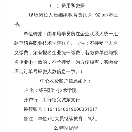
（二）费用和缴费
1. 现场岗位人员继续教育费用为192 元/本证
书。
单位转账：由参培学员所在企业联系人统一汇
款至绍兴职业技术学院账户。（注：不接受个人名
义缴费，须有报名企业统一缴费，若缴费单位与报
名企业不一致的，不予接受；为方便核查，实缴费
应与订单号应缴人数信息一致。）
中心收费账户信息如下：
户 名：绍兴职业技术学院
开户行：工行绍兴城东支行
银行账号：1211018019200351517
备注：单位+七大员继续教育，N人。
2. 特别提醒