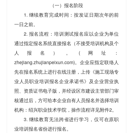
（一）报名阶段
1. 继续教育完成时间：按发证日期次年的前
一日之前。
2. 报名流程：培训测试报名应以企业为单位
通过指定报名系统直接报名（不接受培训机构及个
人报名）。(网址：
zhejiang.zhujianpeixun.com)。企业应指定联络人
先在报名系统上进行在线注册，上传《施工现场专
业人员职业培训报名企业承诺书》及企业营业执
照、资质证书电子版，并经设区市建设主管部门审
核通过后，方可给本企业自有人员报名并选择培训
机构：绍兴职业技术学院，操作流程详见附件2。
3. 继续教育无法跨省进行学习，仅可在原职
业培训报名省份进行报名。