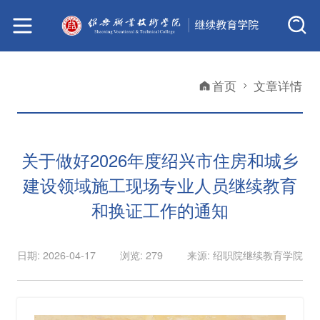
首页
文章详情
关于做好2026年度绍兴市住房和城乡
建设领域施工现场专业人员继续教育
和换证工作的通知
日期: 2026-04-17
浏览: 279
来源: 绍职院继续教育学院