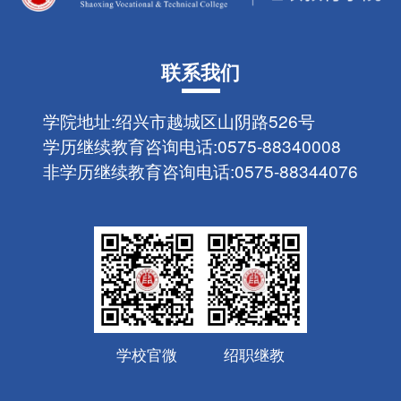
联系我们
学院地址:
绍兴市越城区山阴路526号
学历继续教育咨询电话:
0575-88340008
非学历继续教育咨询电话:
0575-88344076
学校官微
绍职继教