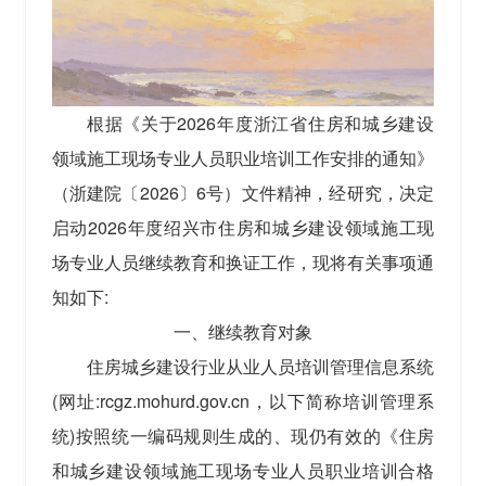
根据《关于2026年度浙江省住房和城乡建设
领域施工现场专业人员职业培训工作安排的通知》
（浙建院〔2026〕6号）文件精神，经研究，决定
启动2026年度绍兴市住房和城乡建设领域施工现
场专业人员继续教育和换证工作，现将有关事项通
知如下:
一、继续教育对象
住房城乡建设行业从业人员培训管理信息系统
(网址:rcgz.mohurd.gov.cn，以下简称培训管理系
统)按照统一编码规则生成的、现仍有效的《住房
和城乡建设领域施工现场专业人员职业培训合格