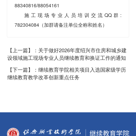
88340816/88054161
施工现场专业人员培训交流QQ群:
782304084（加群请备注单位全称和姓名）
【上一篇】：关于做好2026年度绍兴市住房和城乡建
设领域施工现场专业人员继续教育和换证工作的通知
【下一篇】：继续教育学院相关项目入选国家级学历
继续教育教学改革创新重点任务