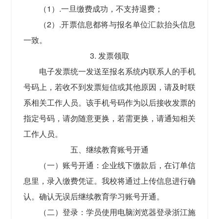
（1）.一旦缴费成功，不支持退费；
（2）.开票信息都将与报名单位汇款抬头信息
一致。
3. 发票领取
电子发票统一发送至报名系统内联系人的手机
号码上，若收不到发票短信或其他原因，请及时联
系相关工作人员。该手机号码作为以后接收发票的
指定号码，请勿随意更换，若需更换，请通知相关
工作人员。
五、继续教育账号开通
（一）账号开通：企业线下缴款后，在订单信
息里，录入缴费凭证。我校将通过上传信息进行确
认。确认无误后继续教育学习账号开通。
（二）登录：学员使用电脑浏览器登录浙江施