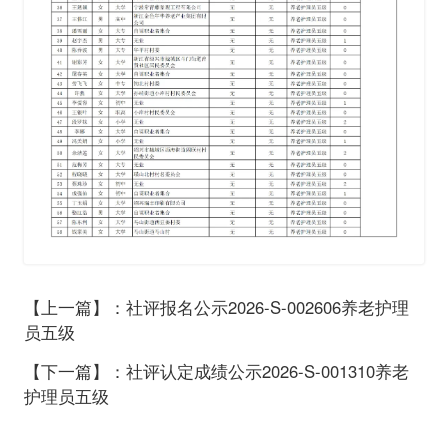
【上一篇】：社评报名公示2026-S-002606养老护理
员五级
【下一篇】：社评认定成绩公示2026-S-001310养老
护理员五级