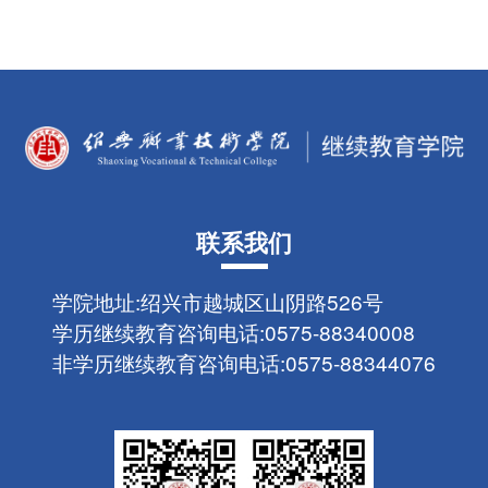
联系我们
学院地址:
绍兴市越城区山阴路526号
学历继续教育咨询电话:
0575-88340008
非学历继续教育咨询电话:
0575-88344076