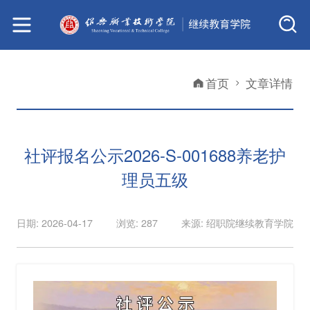
首页
文章详情
社评报名公示2026-S-001688养老护
理员五级
日期: 2026-04-17
浏览: 287
来源: 绍职院继续教育学院